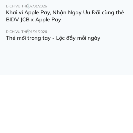
DỊCH VỤ THẺ
07/01/2026
Khai ví Apple Pay, Nhận Ngay Ưu Đãi cùng thẻ
BIDV JCB x Apple Pay
DỊCH VỤ THẺ
01/01/2026
Thẻ mới trong tay - Lộc đầy mỗi ngày