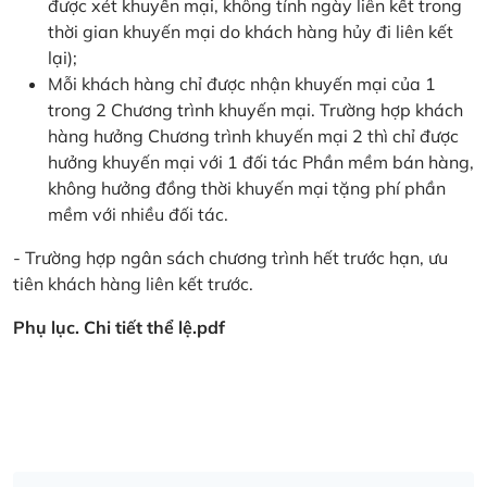
được xét khuyến mại, không tính ngày liên kết trong
thời gian khuyến mại do khách hàng hủy đi liên kết
lại);
Mỗi khách hàng chỉ được nhận khuyến mại của 1
trong 2 Chương trình khuyến mại. Trường hợp khách
hàng hưởng Chương trình khuyến mại 2 thì chỉ được
hưởng khuyến mại với 1 đối tác Phần mềm bán hàng,
không hưởng đồng thời khuyến mại tặng phí phần
mềm với nhiều đối tác.
- Trường hợp ngân sách chương trình hết trước hạn, ưu
tiên khách hàng liên kết trước.
Phụ lục. Chi tiết thể lệ.pdf