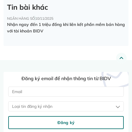
Tin bài khác
NGÂN HÀNG SỐ
10/11/2025
Nhận ngay đến 1 triệu đồng khi liên kết phần mềm bán hàng
với tài khoản BIDV
Đăng ký email để nhận thông tin từ BIDV
Loại tin đăng ký nhận
Đăng ký