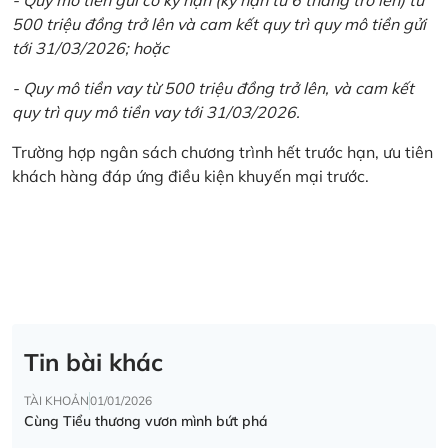
500 triệu đồng trở lên và cam kết quy trì quy mô tiền gửi
tới 31/03/2026; hoặc
- Quy mô tiền vay từ 500 triệu đồng trở lên, và cam kết
quy trì quy mô tiền vay tới 31/03/2026.
Trường hợp ngân sách chương trình hết trước hạn, ưu tiên
khách hàng đáp ứng điều kiện khuyến mại trước.
Tin bài khác
TÀI KHOẢN
01/01/2026
Cùng Tiểu thương vươn mình bứt phá