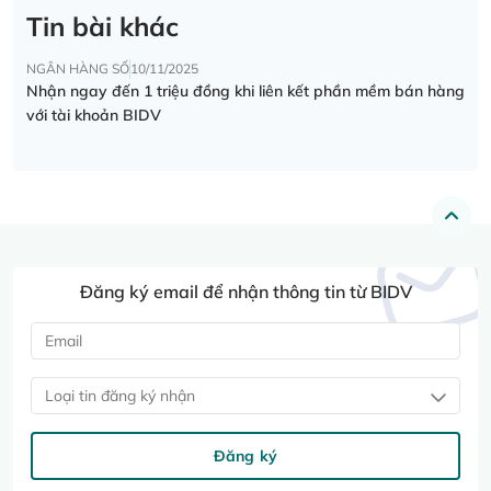
Tin bài khác
NGÂN HÀNG SỐ
10/11/2025
Nhận ngay đến 1 triệu đồng khi liên kết phần mềm bán hàng
với tài khoản BIDV
Đăng ký email để nhận thông tin từ BIDV
Loại tin đăng ký nhận
Đăng ký