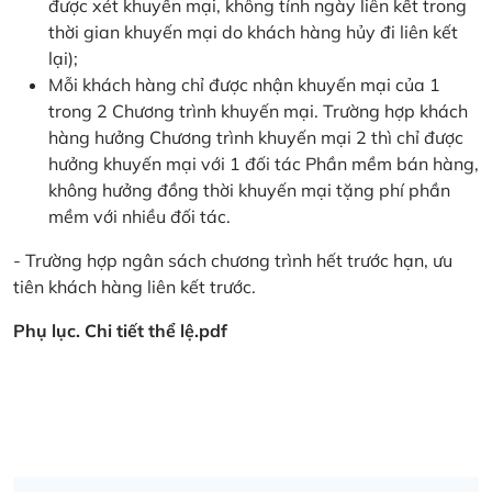
được xét khuyến mại, không tính ngày liên kết trong
thời gian khuyến mại do khách hàng hủy đi liên kết
lại);
Mỗi khách hàng chỉ được nhận khuyến mại của 1
trong 2 Chương trình khuyến mại. Trường hợp khách
hàng hưởng Chương trình khuyến mại 2 thì chỉ được
hưởng khuyến mại với 1 đối tác Phần mềm bán hàng,
không hưởng đồng thời khuyến mại tặng phí phần
mềm với nhiều đối tác.
- Trường hợp ngân sách chương trình hết trước hạn, ưu
tiên khách hàng liên kết trước.
Phụ lục. Chi tiết thể lệ.pdf