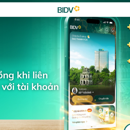
ng khi liên
với tài khoản