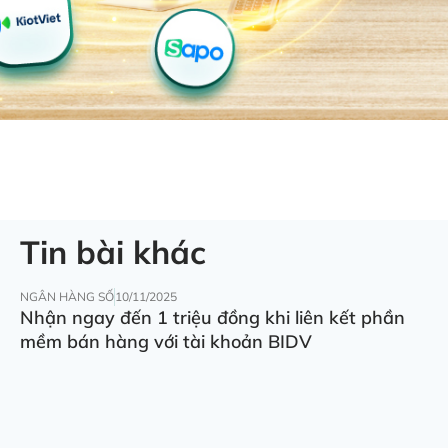
Tin bài khác
NGÂN HÀNG SỐ
10/11/2025
Nhận ngay đến 1 triệu đồng khi liên kết phần
mềm bán hàng với tài khoản BIDV