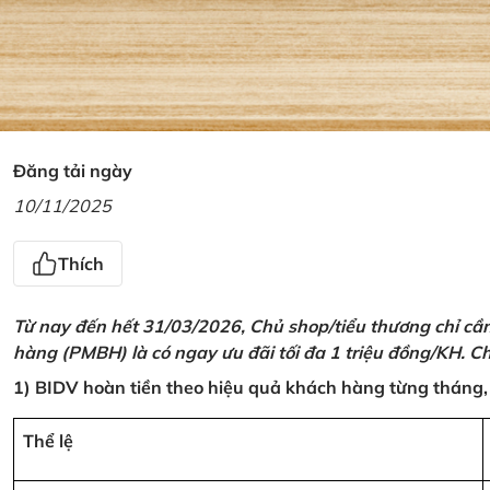
Đăng tải ngày
10/11/2025
Thích
Từ nay đến hết 31/03/2026, Chủ shop/tiểu thương chỉ cầ
hàng (PMBH) là có ngay ưu đãi tối đa 1 triệu đồng/KH. Ch
1) BIDV hoàn tiền theo hiệu quả khách hàng từng tháng,
Thể lệ