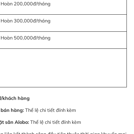
Hoàn 200,000đ/tháng
Hoàn 300,000đ/tháng
Hoàn 500,000đ/tháng
0đ/khách hàng
 bán hàng:
Thể lệ chi tiết đính kèm
ặt sân Alobo:
Thể lệ chi tiết đính kèm