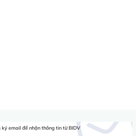
ký email để nhận thông tin từ BIDV