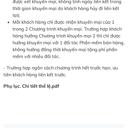
được xét khuyến mại, không tính ngày liên kết trong
thời gian khuyến mại do khách hàng hủy đi liên kết
lại);
Mỗi khách hàng chỉ được nhận khuyến mại của 1
trong 2 Chương trình khuyến mại. Trường hợp khách
hàng hưởng Chương trình khuyến mại 2 thì chỉ được
hưởng khuyến mại với 1 đối tác Phần mềm bán hàng,
không hưởng đồng thời khuyến mại tặng phí phần
mềm với nhiều đối tác.
- Trường hợp ngân sách chương trình hết trước hạn, ưu
tiên khách hàng liên kết trước.
Phụ lục. Chi tiết thể lệ.pdf