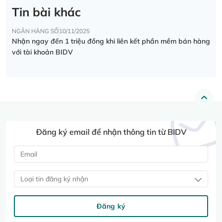
Tin bài khác
NGÂN HÀNG SỐ
10/11/2025
Nhận ngay đến 1 triệu đồng khi liên kết phần mềm bán hàng
với tài khoản BIDV
Đăng ký email để nhận thông tin từ BIDV
Loại tin đăng ký nhận
Đăng ký