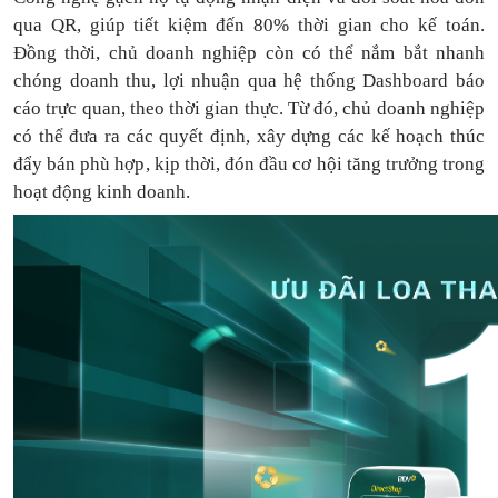
qua QR, giúp tiết kiệm đến 80% thời gian cho kế toán.
Đồng thời, chủ doanh nghiệp còn có thể nắm bắt nhanh
chóng doanh thu, lợi nhuận qua hệ thống Dashboard báo
cáo trực quan, theo thời gian thực. Từ đó, chủ doanh nghiệp
có thể
đưa
ra
các quyết định, xây dựng các kế hoạch thúc
đẩy bán phù hợp, kịp thời, đón đầu cơ hội tăng trưởng trong
hoạt động kinh doanh.