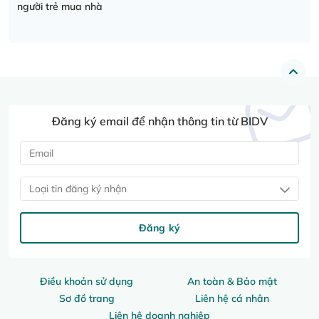
người trẻ mua nhà
Đăng ký email để nhận thông tin từ BIDV
Loại tin đăng ký nhận
Đăng ký
Điều khoản sử dụng
An toàn & Bảo mật
Sơ đồ trang
Liên hệ cá nhân
Liên hệ doanh nghiệp