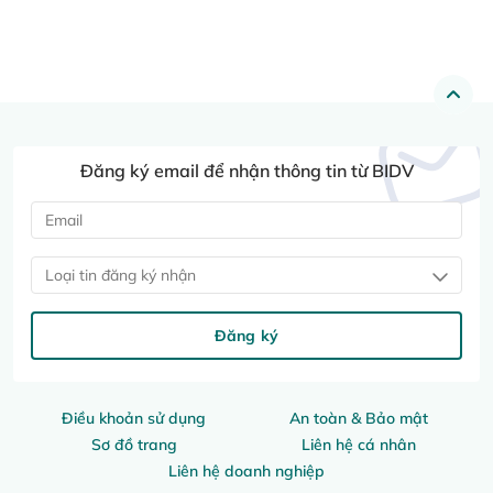
Đăng ký email để nhận thông tin từ BIDV
Loại tin đăng ký nhận
Đăng ký
Điều khoản sử dụng
An toàn & Bảo mật
Sơ đồ trang
Liên hệ cá nhân
Liên hệ doanh nghiệp