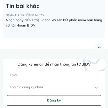
Tin bài khác
NGÂN HÀNG SỐ
10/11/2025
Nhận ngay đến 1 triệu đồng khi liên kết phần mềm bán hàng
với tài khoản BIDV
Đăng ký email để nhận thông tin từ BIDV
Loại tin đăng ký nhận
Đăng ký