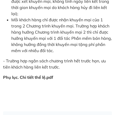
được xét khuyến mại, không tính ngày liên kết trong
thời gian khuyến mại do khách hàng hủy đi liên kết
lại);
Mỗi khách hàng chỉ được nhận khuyến mại của 1
trong 2 Chương trình khuyến mại. Trường hợp khách
hàng hưởng Chương trình khuyến mại 2 thì chỉ được
hưởng khuyến mại với 1 đối tác Phần mềm bán hàng,
không hưởng đồng thời khuyến mại tặng phí phần
mềm với nhiều đối tác.
- Trường hợp ngân sách chương trình hết trước hạn, ưu
tiên khách hàng liên kết trước.
Phụ lục. Chi tiết thể lệ.pdf