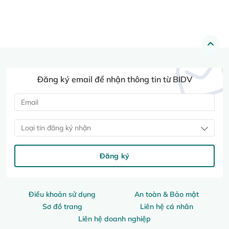
Đăng ký email để nhận thông tin từ BIDV
Loại tin đăng ký nhận
Đăng ký
Điều khoản sử dụng
An toàn & Bảo mật
Sơ đồ trang
Liên hệ cá nhân
Liên hệ doanh nghiệp