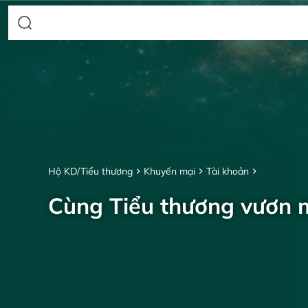
Hộ KD/Tiểu thương
Khuyến mại
Tài khoản
Cùng Tiểu thương vươn 