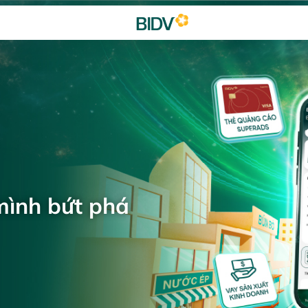
mình bứt phá