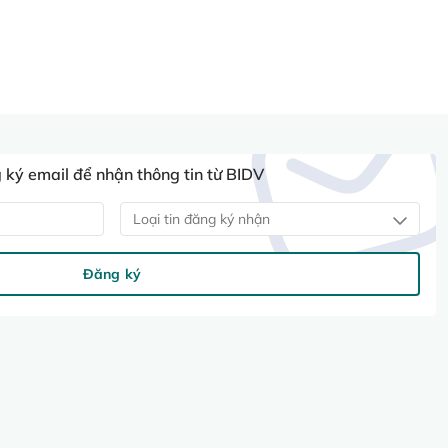
ký email để nhận thông tin từ BIDV
Loại tin đăng ký nhận
Đăng ký