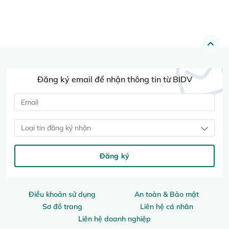
Đăng ký email để nhận thông tin từ BIDV
Loại tin đăng ký nhận
Đăng ký
Điều khoản sử dụng
An toàn & Bảo mật
Sơ đồ trang
Liên hệ cá nhân
Liên hệ doanh nghiệp