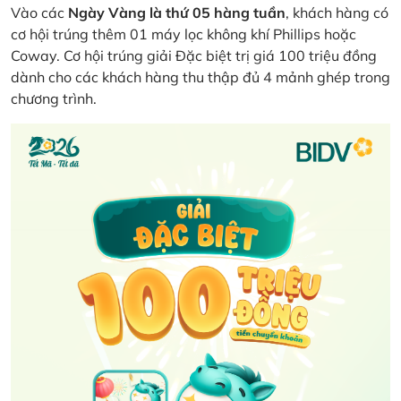
Vào các
Ngày Vàng là thứ 05 hàng tuần
, khách hàng có
cơ hội trúng thêm 01 máy lọc không khí Phillips hoặc
Coway. Cơ hội trúng giải Đặc biệt trị giá 100 triệu đồng
dành cho các khách hàng thu thập đủ 4 mảnh ghép trong
chương trình.