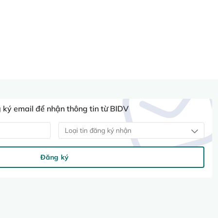
ký email để nhận thông tin từ BIDV
Loại tin đăng ký nhận
Đăng ký