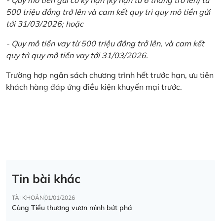
500 triệu đồng trở lên và cam kết quy trì quy mô tiền gửi
tới 31/03/2026; hoặc
- Quy mô tiền vay từ 500 triệu đồng trở lên, và cam kết
quy trì quy mô tiền vay tới 31/03/2026.
Trường hợp ngân sách chương trình hết trước hạn, ưu tiên
khách hàng đáp ứng điều kiện khuyến mại trước.
Tin bài khác
TÀI KHOẢN
01/01/2026
Cùng Tiểu thương vươn mình bứt phá