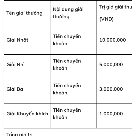
Trị giá giải thư
Nội dung giải
Tên giải thưởng
thưởng
(VND)
Tiền chuyển
Giải Nhất
10,000,000
khoản
Tiền chuyển
Giải Nhì
5,000,000
khoản
Tiền chuyển
Giải Ba
3,000,000
khoản
Tiền chuyển
Giải Khuyến khích
1,000,000
khoản
Tổng giá trị