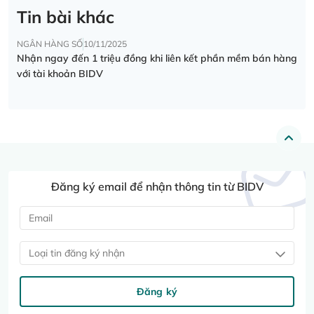
Tin bài khác
NGÂN HÀNG SỐ
10/11/2025
Nhận ngay đến 1 triệu đồng khi liên kết phần mềm bán hàng
với tài khoản BIDV
Đăng ký email để nhận thông tin từ BIDV
Loại tin đăng ký nhận
Đăng ký