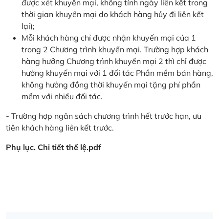
được xét khuyến mại, không tính ngày liên kết trong
thời gian khuyến mại do khách hàng hủy đi liên kết
lại);
Mỗi khách hàng chỉ được nhận khuyến mại của 1
trong 2 Chương trình khuyến mại. Trường hợp khách
hàng hưởng Chương trình khuyến mại 2 thì chỉ được
hưởng khuyến mại với 1 đối tác Phần mềm bán hàng,
không hưởng đồng thời khuyến mại tặng phí phần
mềm với nhiều đối tác.
- Trường hợp ngân sách chương trình hết trước hạn, ưu
tiên khách hàng liên kết trước.
Phụ lục. Chi tiết thể lệ.pdf