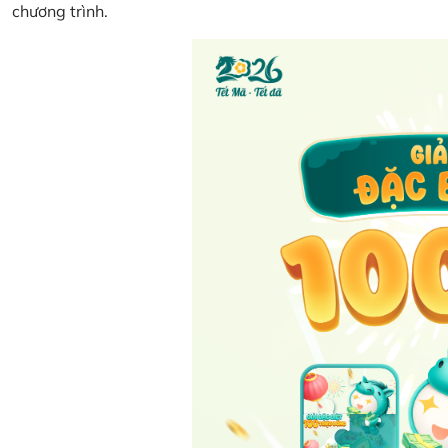
chương trình.