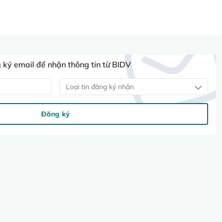
ký email để nhận thông tin từ BIDV
Loại tin đăng ký nhận
Đăng ký