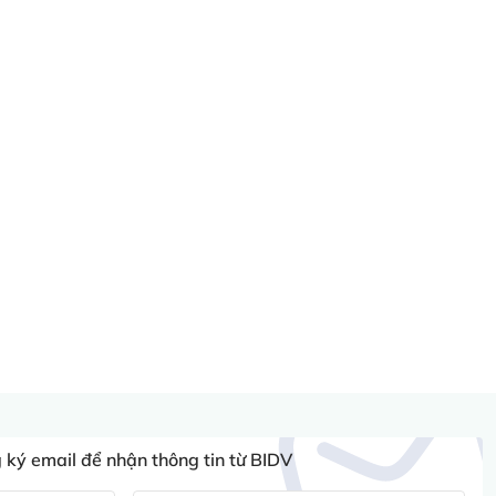
ký email để nhận thông tin từ BIDV