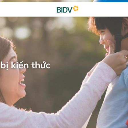
bị kiến thức