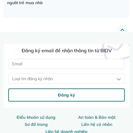
người trẻ mua nhà
Đăng ký email để nhận thông tin từ BIDV
Loại tin đăng ký nhận
Đăng ký
Điều khoản sử dụng
An toàn & Bảo mật
Sơ đồ trang
Liên hệ cá nhân
Liên hệ doanh nghiệp