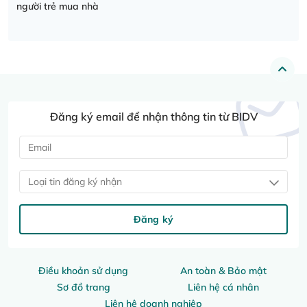
người trẻ mua nhà
Đăng ký email để nhận thông tin từ BIDV
Loại tin đăng ký nhận
Đăng ký
Điều khoản sử dụng
An toàn & Bảo mật
Sơ đồ trang
Liên hệ cá nhân
Liên hệ doanh nghiệp