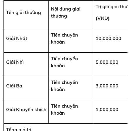
Trị giá giải thư
Nội dung giải
Tên giải thưởng
thưởng
(VND)
Tiền chuyển
Giải Nhất
10,000,000
khoản
Tiền chuyển
Giải Nhì
5,000,000
khoản
Tiền chuyển
Giải Ba
3,000,000
khoản
Tiền chuyển
Giải Khuyến khích
1,000,000
khoản
Tổng giá trị