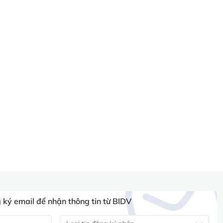
ký email để nhận thông tin từ BIDV