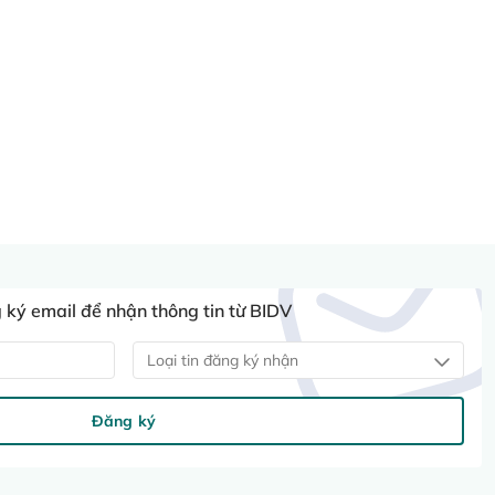
ký email để nhận thông tin từ BIDV
Loại tin đăng ký nhận
Đăng ký