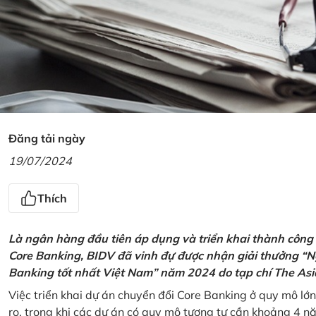
Đăng tải ngày
19/07/2024
Thích
Là ngân hàng đầu tiên áp dụng và triển khai thành công
Core Banking, BIDV đã vinh đự được nhận giải thưởng “N
Banking tốt nhất Việt Nam” năm 2024 do tạp chí The Asi
Việc triển khai dự án chuyển đổi Core Banking ở quy mô lớn
ro, trong khi các dự án có quy mô tương tự cần khoảng 4 n