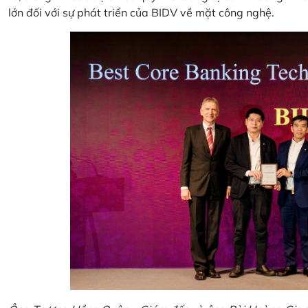
lớn đối với sự phát triển của BIDV về mặt công nghệ.