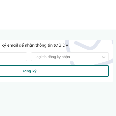
ký email để nhận thông tin từ BIDV
Loại tin đăng ký nhận
Đăng ký