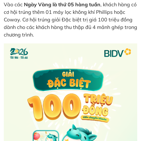
Vào các
Ngày Vàng là thứ 05 hàng tuần
, khách hàng có
cơ hội trúng thêm 01 máy lọc không khí Phillips hoặc
Coway. Cơ hội trúng giải Đặc biệt trị giá 100 triệu đồng
dành cho các khách hàng thu thập đủ 4 mảnh ghép trong
chương trình.