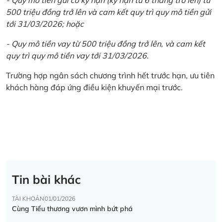
500 triệu đồng trở lên và cam kết quy trì quy mô tiền gửi
tới 31/03/2026; hoặc
- Quy mô tiền vay từ 500 triệu đồng trở lên, và cam kết
quy trì quy mô tiền vay tới 31/03/2026.
Trường hợp ngân sách chương trình hết trước hạn, ưu tiên
khách hàng đáp ứng điều kiện khuyến mại trước.
Tin bài khác
TÀI KHOẢN
01/01/2026
Cùng Tiểu thương vươn mình bứt phá