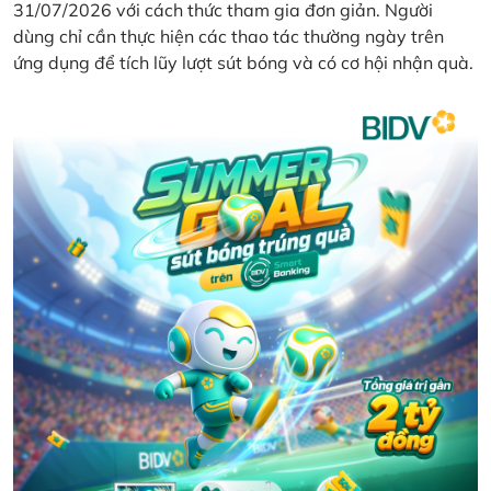
31/07/2026 với cách thức tham gia đơn giản. Người
dùng chỉ cần thực hiện các thao tác thường ngày trên
ứng dụng để tích lũy lượt sút bóng và có cơ hội nhận quà.