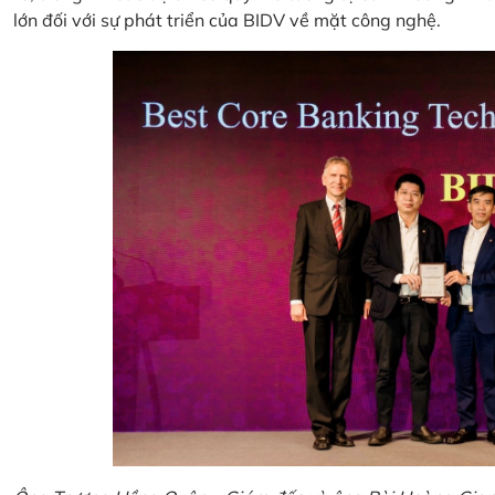
lớn đối với sự phát triển của BIDV về mặt công nghệ.