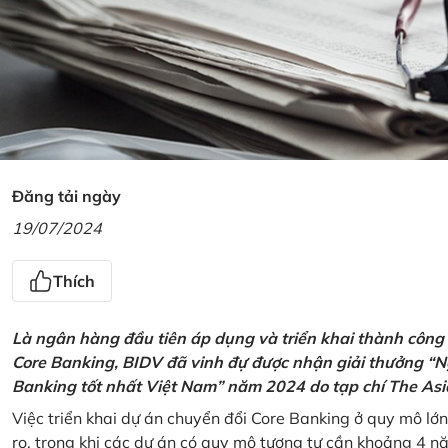
Đăng tải ngày
19/07/2024
Thích
Là ngân hàng đầu tiên áp dụng và triển khai thành công
Core Banking, BIDV đã vinh đự được nhận giải thưởng “N
Banking tốt nhất Việt Nam” năm 2024 do tạp chí The Asi
Việc triển khai dự án chuyển đổi Core Banking ở quy mô lớn
ro, trong khi các dự án có quy mô tương tự cần khoảng 4 n