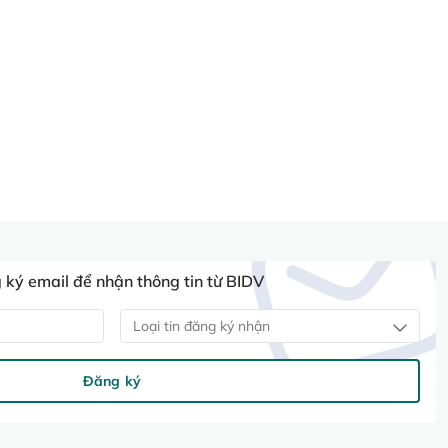
ký email để nhận thông tin từ BIDV
Loại tin đăng ký nhận
Đăng ký