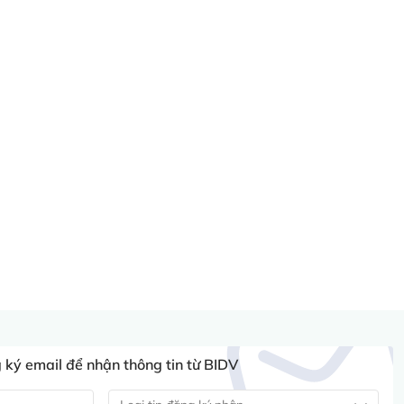
ký email để nhận thông tin từ BIDV