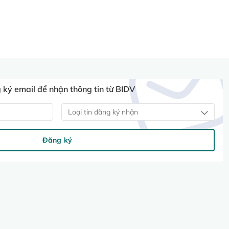
ký email để nhận thông tin từ BIDV
Loại tin đăng ký nhận
Đăng ký