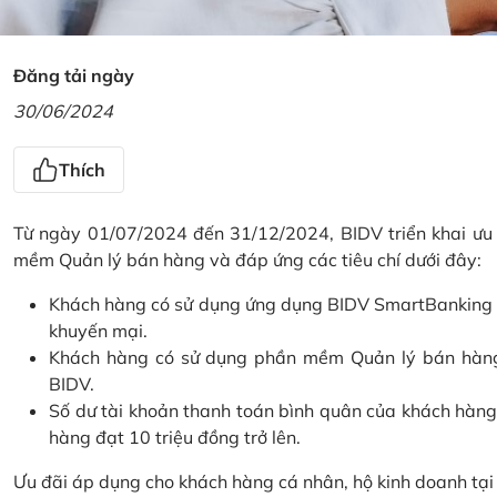
Đăng tải ngày
30/06/2024
Thích
Từ ngày 01/07/2024 đến 31/12/2024, BIDV triển khai ưu
mềm Quản lý bán hàng và đáp ứng các tiêu chí dưới đây:
Khách hàng có sử dụng ứng dụng BIDV SmartBanking và 
khuyến mại.
Khách hàng có sử dụng phần mềm Quản lý bán hàng 
BIDV.
Số dư tài khoản thanh toán bình quân của khách hàng
hàng đạt 10 triệu đồng trở lên.
Ưu đãi áp dụng cho khách hàng cá nhân, hộ kinh doanh tạ