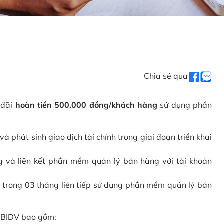
Chia sẻ qua
 đãi
hoàn tiền 500.000 đồng/khách hàng
sử dụng phần
phát sinh giao dịch tài chính trong giai đoạn triển khai
và liên kết phần mềm quản lý bán hàng với tài khoản
 trong 03 tháng liên tiếp sử dụng phần mềm quản lý bán
i BIDV bao gồm: