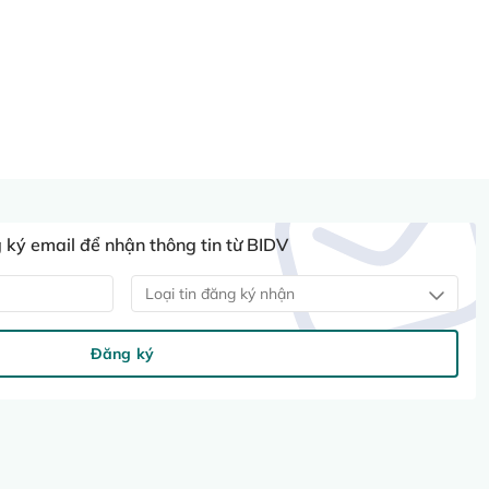
ký email để nhận thông tin từ BIDV
Loại tin đăng ký nhận
Đăng ký