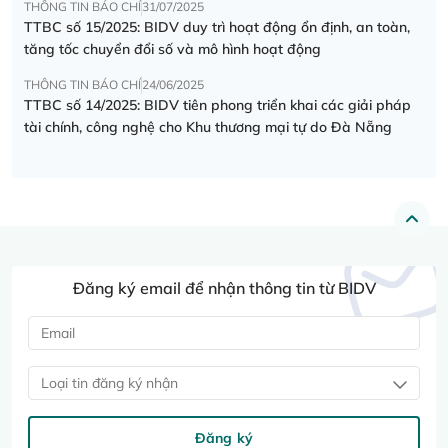
THÔNG TIN BÁO CHÍ
31/07/2025
TTBC số 15/2025: BIDV duy trì hoạt động ổn định, an toàn,
tăng tốc chuyển đổi số và mô hình hoạt động
THÔNG TIN BÁO CHÍ
24/06/2025
TTBC số 14/2025: BIDV tiên phong triển khai các giải pháp
tài chính, công nghệ cho Khu thương mại tự do Đà Nẵng
Đăng ký email để nhận thông tin từ BIDV
Loại tin đăng ký nhận
Đăng ký