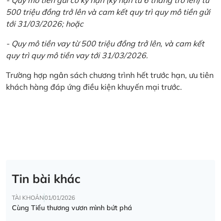
500 triệu đồng trở lên và cam kết quy trì quy mô tiền gửi
tới 31/03/2026; hoặc
- Quy mô tiền vay từ 500 triệu đồng trở lên, và cam kết
quy trì quy mô tiền vay tới 31/03/2026.
Trường hợp ngân sách chương trình hết trước hạn, ưu tiên
khách hàng đáp ứng điều kiện khuyến mại trước.
Tin bài khác
TÀI KHOẢN
01/01/2026
Cùng Tiểu thương vươn mình bứt phá