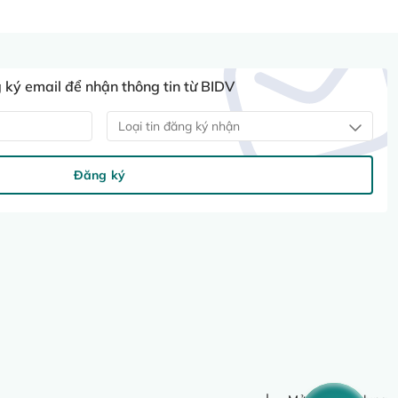
ký email để nhận thông tin từ BIDV
Loại tin đăng ký nhận
Đăng ký