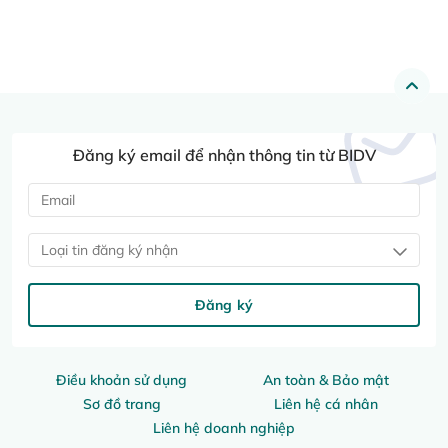
Đăng ký email để nhận thông tin từ BIDV
Loại tin đăng ký nhận
Đăng ký
Điều khoản sử dụng
An toàn & Bảo mật
Sơ đồ trang
Liên hệ cá nhân
Liên hệ doanh nghiệp