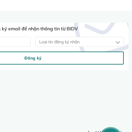
ký email để nhận thông tin từ BIDV
Loại tin đăng ký nhận
Đăng ký