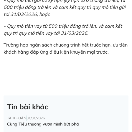
500 triệu đồng trở lên và cam kết quy trì quy mô tiền gửi
tới 31/03/2026; hoặc
- Quy mô tiền vay từ 500 triệu đồng trở lên, và cam kết
quy trì quy mô tiền vay tới 31/03/2026.
Trường hợp ngân sách chương trình hết trước hạn, ưu tiên
khách hàng đáp ứng điều kiện khuyến mại trước.
Tin bài khác
TÀI KHOẢN
01/01/2026
Cùng Tiểu thương vươn mình bứt phá