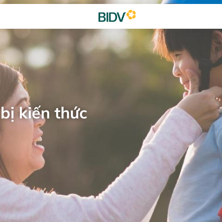
bị kiến thức