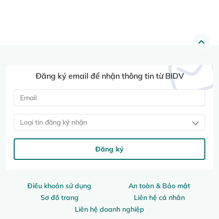
Đăng ký email để nhận thông tin từ BIDV
Loại tin đăng ký nhận
Đăng ký
Điều khoản sử dụng
An toàn & Bảo mật
Sơ đồ trang
Liên hệ cá nhân
Liên hệ doanh nghiệp