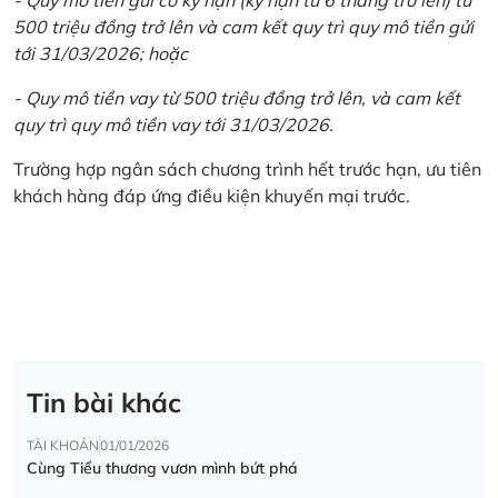
500 triệu đồng trở lên và cam kết quy trì quy mô tiền gửi
tới 31/03/2026; hoặc
- Quy mô tiền vay từ 500 triệu đồng trở lên, và cam kết
quy trì quy mô tiền vay tới 31/03/2026.
Trường hợp ngân sách chương trình hết trước hạn, ưu tiên
khách hàng đáp ứng điều kiện khuyến mại trước.
Tin bài khác
TÀI KHOẢN
01/01/2026
Cùng Tiểu thương vươn mình bứt phá