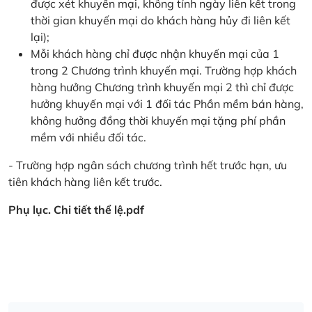
được xét khuyến mại, không tính ngày liên kết trong
thời gian khuyến mại do khách hàng hủy đi liên kết
lại);
Mỗi khách hàng chỉ được nhận khuyến mại của 1
trong 2 Chương trình khuyến mại. Trường hợp khách
hàng hưởng Chương trình khuyến mại 2 thì chỉ được
hưởng khuyến mại với 1 đối tác Phần mềm bán hàng,
không hưởng đồng thời khuyến mại tặng phí phần
mềm với nhiều đối tác.
- Trường hợp ngân sách chương trình hết trước hạn, ưu
tiên khách hàng liên kết trước.
Phụ lục. Chi tiết thể lệ.pdf