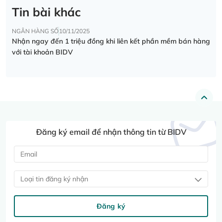
Tin bài khác
NGÂN HÀNG SỐ
10/11/2025
Nhận ngay đến 1 triệu đồng khi liên kết phần mềm bán hàng
với tài khoản BIDV
Đăng ký email để nhận thông tin từ BIDV
Loại tin đăng ký nhận
Đăng ký