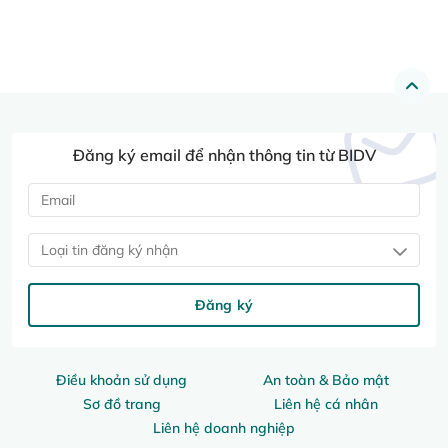
Đăng ký email để nhận thông tin từ BIDV
Loại tin đăng ký nhận
Đăng ký
Điều khoản sử dụng
An toàn & Bảo mật
Sơ đồ trang
Liên hệ cá nhân
Liên hệ doanh nghiệp