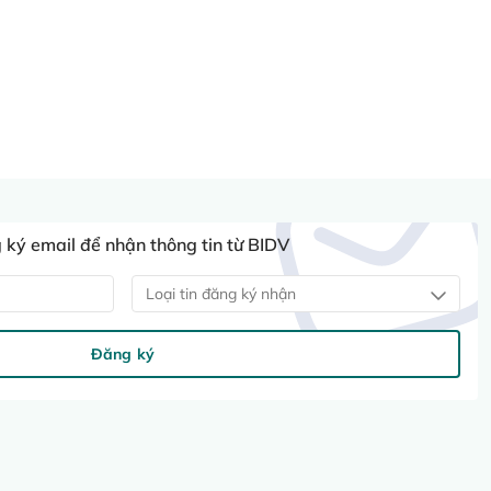
ký email để nhận thông tin từ BIDV
Loại tin đăng ký nhận
Đăng ký