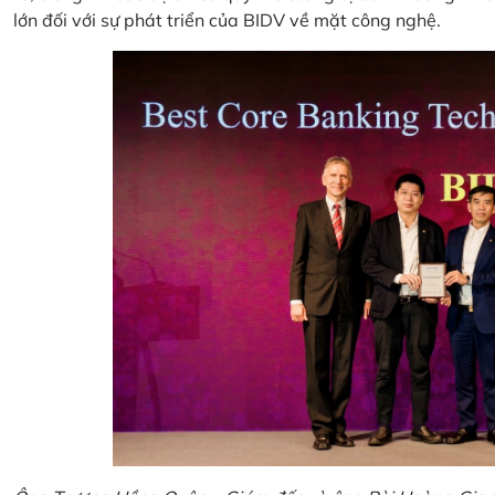
lớn đối với sự phát triển của BIDV về mặt công nghệ.