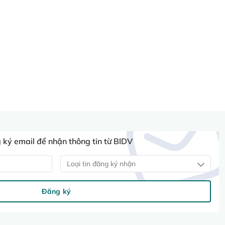
ký email để nhận thông tin từ BIDV
Loại tin đăng ký nhận
Đăng ký