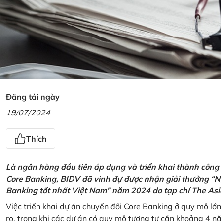
Đăng tải ngày
19/07/2024
Thích
Là ngân hàng đầu tiên áp dụng và triển khai thành công
Core Banking, BIDV đã vinh đự được nhận giải thưởng “N
Banking tốt nhất Việt Nam” năm 2024 do tạp chí The Asi
Việc triển khai dự án chuyển đổi Core Banking ở quy mô lớn
ro, trong khi các dự án có quy mô tương tự cần khoảng 4 n