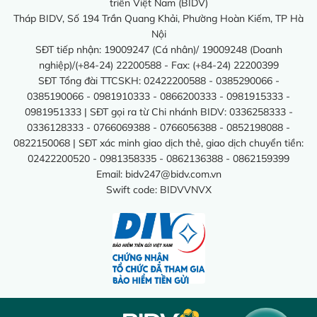
triển Việt Nam (BIDV)
Tháp BIDV, Số 194 Trần Quang Khải, Phường Hoàn Kiếm, TP Hà
Nội
SĐT tiếp nhận: 19009247 (Cá nhân)/ 19009248 (Doanh
nghiệp)/(+84-24) 22200588 - Fax: (+84-24) 22200399
SĐT Tổng đài TTCSKH: 02422200588 - 0385290066 -
0385190066 - 0981910333 - 0866200333 - 0981915333 -
0981951333 | SĐT gọi ra từ Chi nhánh BIDV: 0336258333 -
0336128333 - 0766069388 - 0766056388 - 0852198088 -
0822150068 | SĐT xác minh giao dịch thẻ, giao dịch chuyển tiền:
02422200520 - 0981358335 - 0862136388 - 0862159399
Email:
bidv247@bidv.com.vn
Swift code: BIDVVNVX