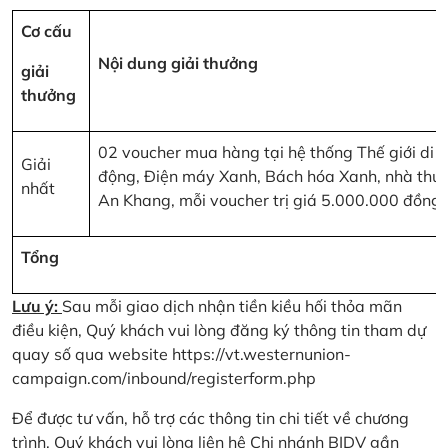
Cơ cấu
Nội dung giải thưởng
giải
thưởng
02 voucher mua hàng tại hệ thống Thế giới di
Giải
động, Điện máy Xanh, Bách hóa Xanh, nhà thu
nhất
An Khang, mỗi voucher trị giá 5.000.000 đồng
Tổng
Lưu ý:
Sau mỗi giao dịch nhận tiền kiều hối thỏa mãn
điều kiện, Quý khách vui lòng đăng ký thông tin tham dự
quay số qua website
https://vt.westernunion-
campaign.com/inbound/registerform.php
Để được tư vấn, hỗ trợ các thông tin chi tiết về chương
trình, Quý khách vui lòng liên hệ Chi nhánh BIDV gần