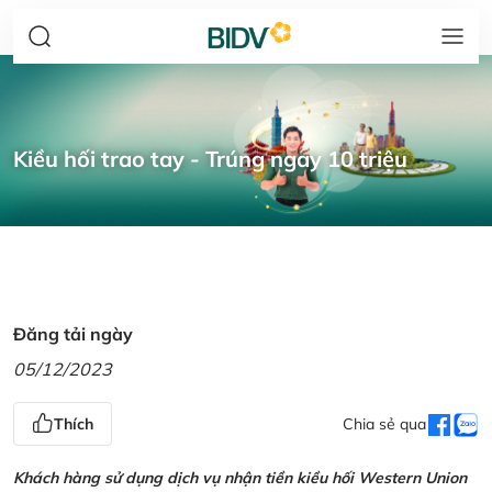
Kiều hối trao tay - Trúng ngay 10 triệu
Đăng tải ngày
05/12/2023
Thích
Chia sẻ qua
Khách hàng sử dụng dịch vụ nhận tiền kiều hối Western Union