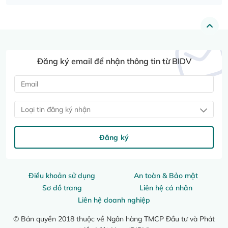
Đăng ký email để nhận thông tin từ BIDV
Loại tin đăng ký nhận
Đăng ký
Điều khoản sử dụng
An toàn & Bảo mật
Sơ đồ trang
Liên hệ cá nhân
Liên hệ doanh nghiệp
© Bản quyền 2018 thuộc về Ngân hàng TMCP Đầu tư và Phát