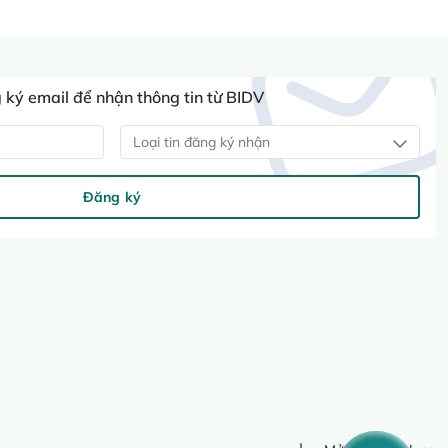
ký email để nhận thông tin từ BIDV
Loại tin đăng ký nhận
Đăng ký